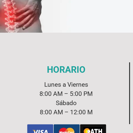
HORARIO
Lunes a Viernes
8:00 AM – 5:00 PM
Sábado
8:00 AM – 12:00 M