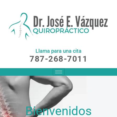
Llama para una cita
787-268-7011
Bienvenidos