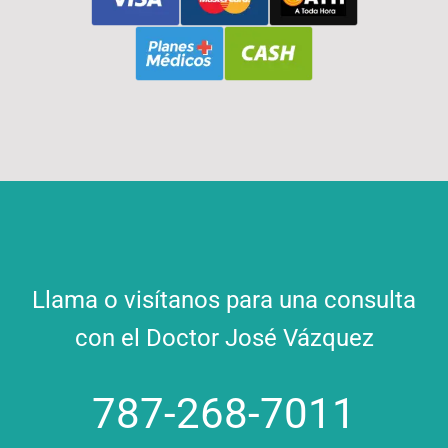
Llama o visítanos para una consulta
con el Doctor José Vázquez
787-268-7011